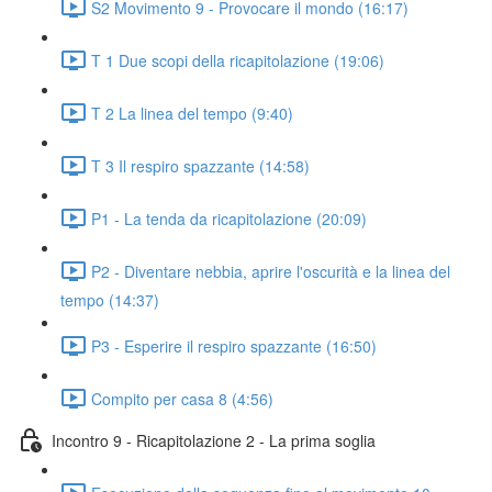
S2 Movimento 9 - Provocare il mondo (16:17)
T 1 Due scopi della ricapitolazione (19:06)
T 2 La linea del tempo (9:40)
T 3 Il respiro spazzante (14:58)
P1 - La tenda da ricapitolazione (20:09)
P2 - Diventare nebbia, aprire l'oscurità e la linea del
tempo (14:37)
P3 - Esperire il respiro spazzante (16:50)
Compito per casa 8 (4:56)
Incontro 9 - Ricapitolazione 2 - La prima soglia