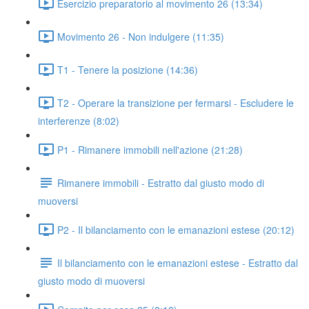
Esercizio preparatorio al movimento 26 (13:34)
Movimento 26 - Non indulgere (11:35)
T1 - Tenere la posizione (14:36)
T2 - Operare la transizione per fermarsi - Escludere le
interferenze (8:02)
P1 - Rimanere immobili nell'azione (21:28)
Rimanere immobili - Estratto dal giusto modo di
muoversi
P2 - Il bilanciamento con le emanazioni estese (20:12)
Il bilanciamento con le emanazioni estese - Estratto dal
giusto modo di muoversi