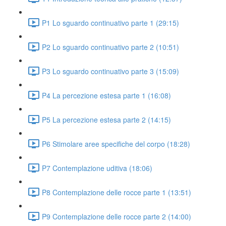
P1 Lo sguardo continuativo parte 1 (29:15)
P2 Lo sguardo continuativo parte 2 (10:51)
P3 Lo sguardo continuativo parte 3 (15:09)
P4 La percezione estesa parte 1 (16:08)
P5 La percezione estesa parte 2 (14:15)
P6 Stimolare aree specifiche del corpo (18:28)
P7 Contemplazione uditiva (18:06)
P8 Contemplazione delle rocce parte 1 (13:51)
P9 Contemplazione delle rocce parte 2 (14:00)