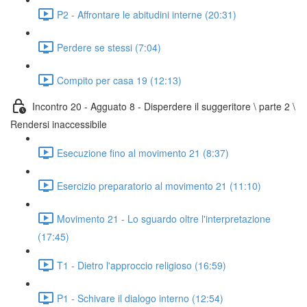
P2 - Affrontare le abitudini interne (20:31)
Perdere se stessi (7:04)
Compito per casa 19 (12:13)
Incontro 20 - Agguato 8 - Disperdere il suggeritore \ parte 2 \
Rendersi inaccessibile
Esecuzione fino al movimento 21 (8:37)
Esercizio preparatorio al movimento 21 (11:10)
Movimento 21 - Lo sguardo oltre l'interpretazione
(17:45)
T1 - Dietro l'approccio religioso (16:59)
P1 - Schivare il dialogo interno (12:54)