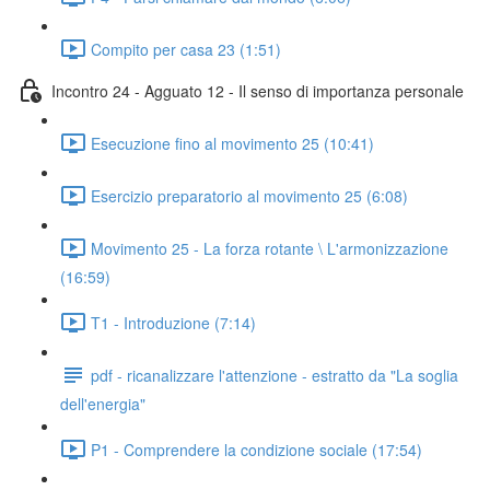
Compito per casa 23 (1:51)
Incontro 24 - Agguato 12 - Il senso di importanza personale
Esecuzione fino al movimento 25 (10:41)
Esercizio preparatorio al movimento 25 (6:08)
Movimento 25 - La forza rotante \ L'armonizzazione
(16:59)
T1 - Introduzione (7:14)
pdf - ricanalizzare l'attenzione - estratto da "La soglia
dell'energia"
P1 - Comprendere la condizione sociale (17:54)