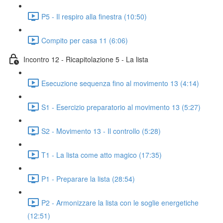
P5 - Il respiro alla finestra (10:50)
Compito per casa 11 (6:06)
Incontro 12 - Ricapitolazione 5 - La lista
Esecuzione sequenza fino al movimento 13 (4:14)
S1 - Esercizio preparatorio al movimento 13 (5:27)
S2 - Movimento 13 - Il controllo (5:28)
T1 - La lista come atto magico (17:35)
P1 - Preparare la lista (28:54)
P2 - Armonizzare la lista con le soglie energetiche
(12:51)