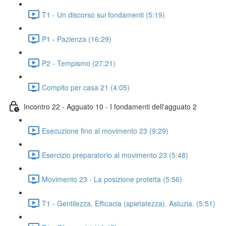
T1 - Un discorso sui fondamenti (5:19)
P1 - Pazienza (16:29)
P2 - Tempismo (27:21)
Compito per casa 21 (4:05)
Incontro 22 - Agguato 10 - I fondamenti dell'agguato 2
Esecuzione fino al movimento 23 (9:29)
Esercizio preparatorio al movimento 23 (5:48)
Movimento 23 - La posizione protetta (5:56)
T1 - Gentilezza. Efficacia (spietatezza). Astuzia. (5:51)