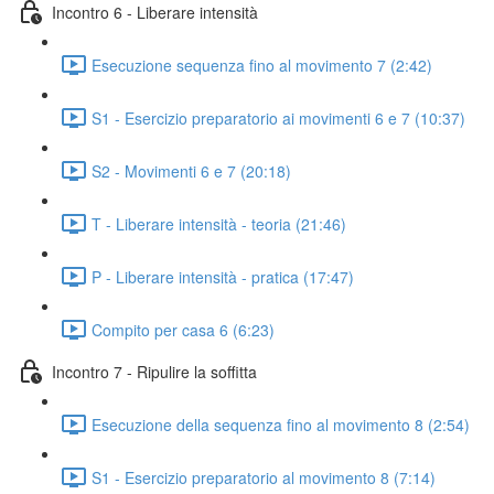
Incontro 6 - Liberare intensità
Esecuzione sequenza fino al movimento 7 (2:42)
S1 - Esercizio preparatorio ai movimenti 6 e 7 (10:37)
S2 - Movimenti 6 e 7 (20:18)
T - Liberare intensità - teoria (21:46)
P - Liberare intensità - pratica (17:47)
Compito per casa 6 (6:23)
Incontro 7 - Ripulire la soffitta
Esecuzione della sequenza fino al movimento 8 (2:54)
S1 - Esercizio preparatorio al movimento 8 (7:14)