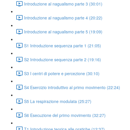
Introduzione al nagualismo parte 3 (30:01)
Introduzione al nagualismo parte 4 (20:22)
Introduzione al nagualismo parte 5 (19:09)
S1 Introduzione sequenza parte 1 (21:05)
S2 Introduzione sequenza parte 2 (19:16)
S3 I centri di potere e percezione (30:10)
S4 Esercizio introduttivo al primo movimento (22:24)
S5 La respirazione modulata (25:27)
S6 Esecuzione del primo movimento (32:27)
T1 Introduzione teorica alle pratiche (12:37)