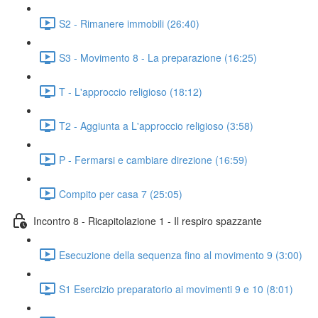
S2 - Rimanere immobili (26:40)
S3 - Movimento 8 - La preparazione (16:25)
T - L'approccio religioso (18:12)
T2 - Aggiunta a L'approccio religioso (3:58)
P - Fermarsi e cambiare direzione (16:59)
Compito per casa 7 (25:05)
Incontro 8 - Ricapitolazione 1 - Il respiro spazzante
Esecuzione della sequenza fino al movimento 9 (3:00)
S1 Esercizio preparatorio ai movimenti 9 e 10 (8:01)