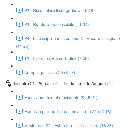
P2 - Ricapitolare il suggeritore (15:10)
P3 - Rendersi inaccessibile (11:34)
P4 - La disciplina dei sentimenti - Rubare la ragione
(11:25)
T2 - Il giorno della solitudine (7:58)
Compito per casa 20 (3:13)
Incontro 21 - Agguato 9 - I fondamenti dell'agguato \ 1
Esecuzione fino al movimento 22 (9:21)
Esercizio preparatorio al movimento 22 (10:16)
Movimento 22 - Estendere il lato sinistro (16:38)