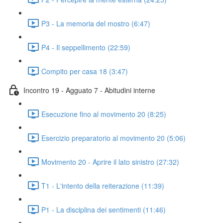
P3 - La memoria del mostro (6:47)
P4 - Il seppellimento (22:59)
Compito per casa 18 (3:47)
Incontro 19 - Agguato 7 - Abitudini interne
Esecuzione fino al movimento 20 (8:25)
Esercizio preparatorio al movimento 20 (5:06)
Movimento 20 - Aprire il lato sinistro (27:32)
T1 - L'intento della reiterazione (11:39)
P1 - La disciplina dei sentimenti (11:46)