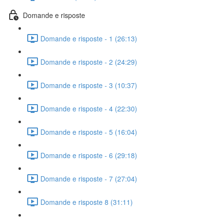
Domande e risposte
Domande e risposte - 1 (26:13)
Domande e risposte - 2 (24:29)
Domande e risposte - 3 (10:37)
Domande e risposte - 4 (22:30)
Domande e risposte - 5 (16:04)
Domande e risposte - 6 (29:18)
Domande e risposte - 7 (27:04)
Domande e risposte 8 (31:11)