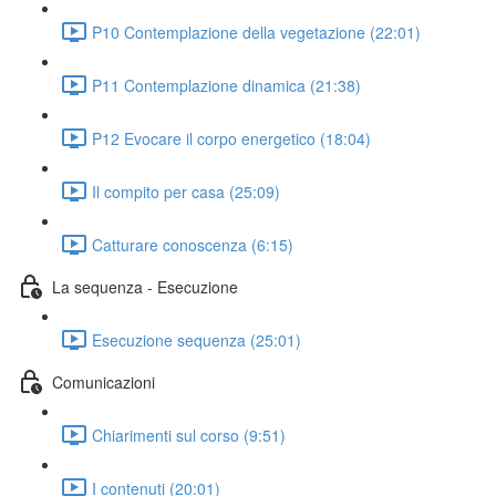
P10 Contemplazione della vegetazione (22:01)
P11 Contemplazione dinamica (21:38)
P12 Evocare il corpo energetico (18:04)
Il compito per casa (25:09)
Catturare conoscenza (6:15)
La sequenza - Esecuzione
Esecuzione sequenza (25:01)
Comunicazioni
Chiarimenti sul corso (9:51)
I contenuti (20:01)