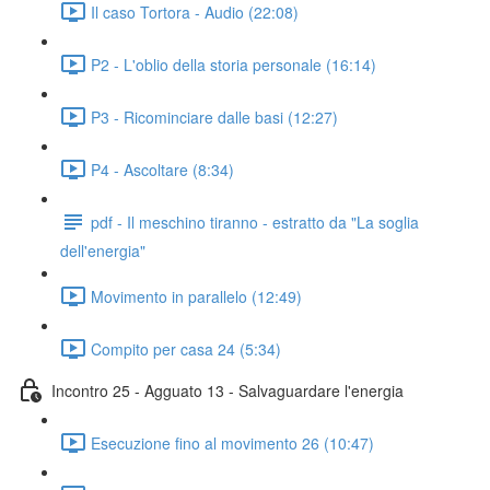
Il caso Tortora - Audio (22:08)
P2 - L'oblio della storia personale (16:14)
P3 - Ricominciare dalle basi (12:27)
P4 - Ascoltare (8:34)
pdf - Il meschino tiranno - estratto da "La soglia
dell'energia"
Movimento in parallelo (12:49)
Compito per casa 24 (5:34)
Incontro 25 - Agguato 13 - Salvaguardare l'energia
Esecuzione fino al movimento 26 (10:47)