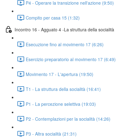
P4 - Operare la transizione nell'azione (9:50)
Compito per casa 15 (1:32)
Incontro 16 - Agguato 4 -La struttura della socialità
Esecuzione fino al movimento 17 (6:26)
Esercizio preparatorio al movimento 17 (6:49)
Movimento 17 - L'apertura (19:50)
T1 - La struttura della socialità (16:41)
P1 - La percezione selettiva (19:03)
P2 - Contemplazioni per la socialità (14:26)
P3 - Altra socialità (21:31)