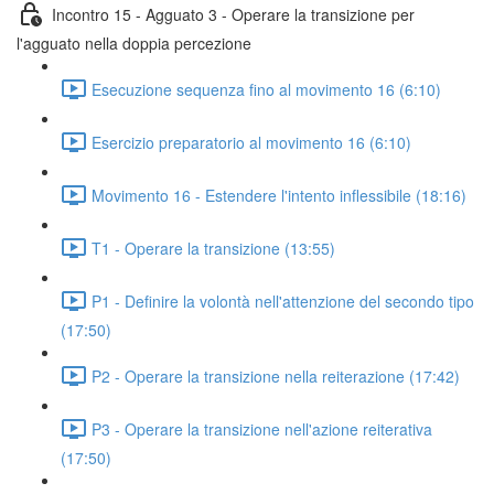
Incontro 15 - Agguato 3 - Operare la transizione per
l'agguato nella doppia percezione
Esecuzione sequenza fino al movimento 16 (6:10)
Esercizio preparatorio al movimento 16 (6:10)
Movimento 16 - Estendere l'intento inflessibile (18:16)
T1 - Operare la transizione (13:55)
P1 - Definire la volontà nell'attenzione del secondo tipo
(17:50)
P2 - Operare la transizione nella reiterazione (17:42)
P3 - Operare la transizione nell'azione reiterativa
(17:50)