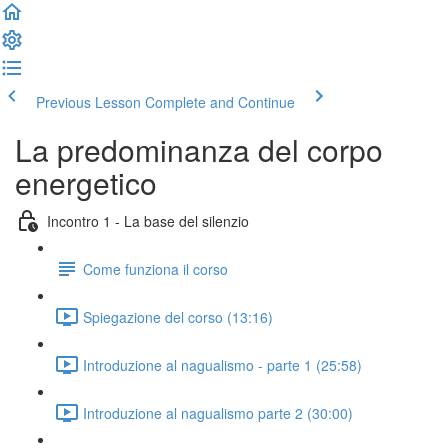
Previous Lesson
Complete and Continue
La predominanza del corpo
energetico
Incontro 1 - La base del silenzio
Come funziona il corso
Spiegazione del corso (13:16)
Introduzione al nagualismo - parte 1 (25:58)
Introduzione al nagualismo parte 2 (30:00)