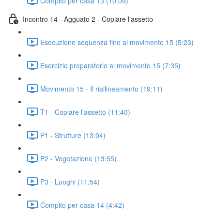
Compito per casa 13 (10:09)
Incontro 14 - Agguato 2 - Copiare l'assetto
Esecuzione sequenza fino al movimento 15 (5:23)
Esercizio preparatorio al movimento 15 (7:35)
Movimento 15 - Il riallineamento (19:11)
T1 - Copiare l'assetto (11:40)
P1 - Strutture (13:04)
P2 - Vegetazione (13:55)
P3 - Luoghi (11:54)
Compito per casa 14 (4:42)