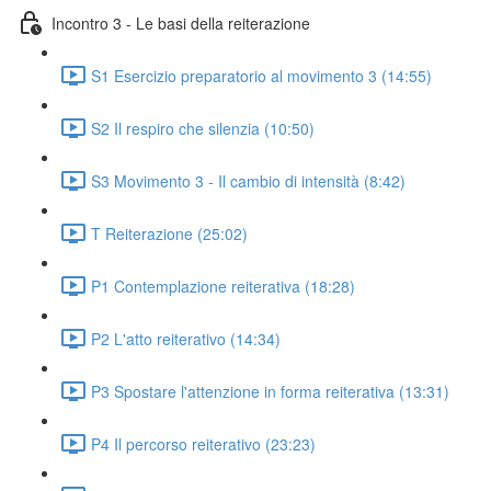
Incontro 3 - Le basi della reiterazione
S1 Esercizio preparatorio al movimento 3 (14:55)
S2 Il respiro che silenzia (10:50)
S3 Movimento 3 - Il cambio di intensità (8:42)
T Reiterazione (25:02)
P1 Contemplazione reiterativa (18:28)
P2 L'atto reiterativo (14:34)
P3 Spostare l'attenzione in forma reiterativa (13:31)
P4 Il percorso reiterativo (23:23)