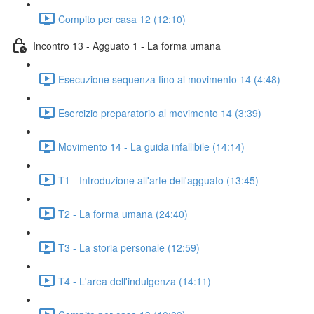
Compito per casa 12 (12:10)
Incontro 13 - Agguato 1 - La forma umana
Esecuzione sequenza fino al movimento 14 (4:48)
Esercizio preparatorio al movimento 14 (3:39)
Movimento 14 - La guida infallibile (14:14)
T1 - Introduzione all'arte dell'agguato (13:45)
T2 - La forma umana (24:40)
T3 - La storia personale (12:59)
T4 - L'area dell'indulgenza (14:11)