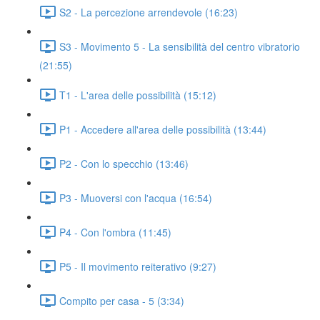
S2 - La percezione arrendevole (16:23)
S3 - Movimento 5 - La sensibilità del centro vibratorio
(21:55)
T1 - L'area delle possibilità (15:12)
P1 - Accedere all'area delle possibilità (13:44)
P2 - Con lo specchio (13:46)
P3 - Muoversi con l'acqua (16:54)
P4 - Con l'ombra (11:45)
P5 - Il movimento reiterativo (9:27)
Compito per casa - 5 (3:34)