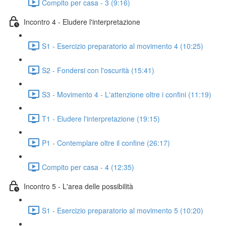
Compito per casa - 3 (9:16)
Incontro 4 - Eludere l'interpretazione
S1 - Esercizio preparatorio al movimento 4 (10:25)
S2 - Fondersi con l'oscurità (15:41)
S3 - Movimento 4 - L'attenzione oltre i confini (11:19)
T1 - Eludere l'interpretazione (19:15)
P1 - Contemplare oltre il confine (26:17)
Compito per casa - 4 (12:35)
Incontro 5 - L'area delle possibilità
S1 - Esercizio preparatorio al movimento 5 (10:20)