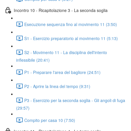
Incontro 10 - Ricapitolazione 3 - La seconda soglia
Esecuzione sequenza fino al movimento 11 (3:50)
S1 - Esercizio preparatorio al movimento 11 (5:13)
S2 - Movimento 11 - La disciplina dell'intento
inflessibile (20:41)
P1 - Preparare l'area del bagliore (24:51)
P2 - Aprire la linea del tempo (9:31)
P3 - Esercizio per la seconda soglia - Gli angoli di fuga
(29:57)
Compito per casa 10 (7:50)