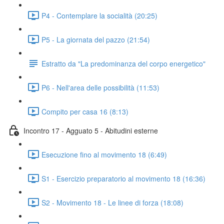
P4 - Contemplare la socialità (20:25)
P5 - La giornata del pazzo (21:54)
Estratto da "La predominanza del corpo energetico"
P6 - Nell'area delle possibilità (11:53)
Compito per casa 16 (8:13)
Incontro 17 - Agguato 5 - Abitudini esterne
Esecuzione fino al movimento 18 (6:49)
S1 - Esercizio preparatorio al movimento 18 (16:36)
S2 - Movimento 18 - Le linee di forza (18:08)