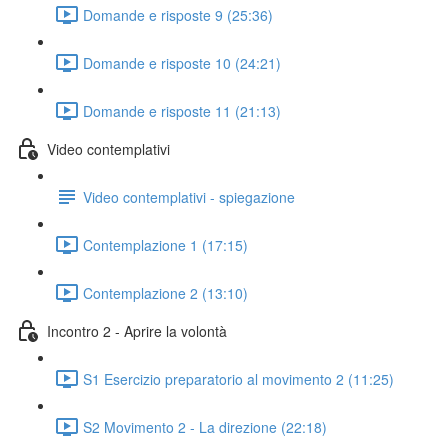
Domande e risposte 9 (25:36)
Domande e risposte 10 (24:21)
Domande e risposte 11 (21:13)
Video contemplativi
Video contemplativi - spiegazione
Contemplazione 1 (17:15)
Contemplazione 2 (13:10)
Incontro 2 - Aprire la volontà
S1 Esercizio preparatorio al movimento 2 (11:25)
S2 Movimento 2 - La direzione (22:18)