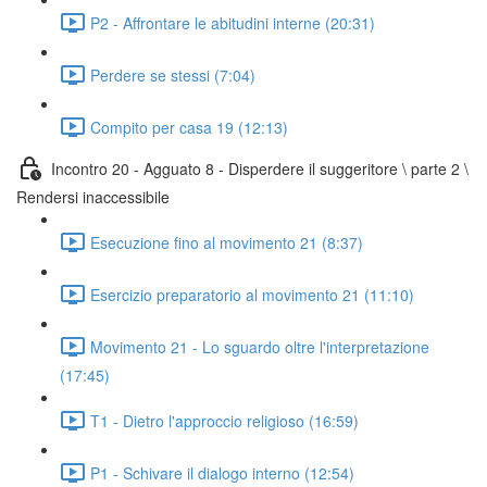
P2 - Affrontare le abitudini interne (20:31)
Perdere se stessi (7:04)
Compito per casa 19 (12:13)
Incontro 20 - Agguato 8 - Disperdere il suggeritore \ parte 2 \
Rendersi inaccessibile
Esecuzione fino al movimento 21 (8:37)
Esercizio preparatorio al movimento 21 (11:10)
Movimento 21 - Lo sguardo oltre l'interpretazione
(17:45)
T1 - Dietro l'approccio religioso (16:59)
P1 - Schivare il dialogo interno (12:54)