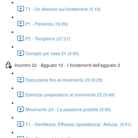
T1 - Un discorso sui fondamenti (5:19)
P1 - Pazienza (16:29)
P2 - Tempismo (27:21)
Compito per casa 21 (4:05)
Incontro 22 - Agguato 10 - I fondamenti dell'agguato 2
Esecuzione fino al movimento 23 (9:29)
Esercizio preparatorio al movimento 23 (5:48)
Movimento 23 - La posizione protetta (5:56)
T1 - Gentilezza. Efficacia (spietatezza). Astuzia. (5:51)