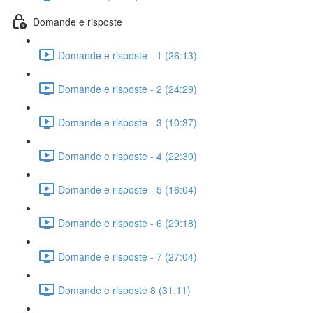
Domande e risposte
Domande e risposte - 1 (26:13)
Domande e risposte - 2 (24:29)
Domande e risposte - 3 (10:37)
Domande e risposte - 4 (22:30)
Domande e risposte - 5 (16:04)
Domande e risposte - 6 (29:18)
Domande e risposte - 7 (27:04)
Domande e risposte 8 (31:11)