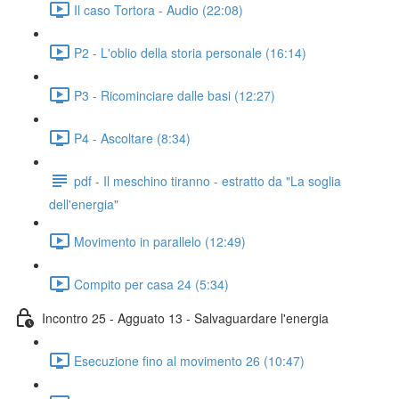
Il caso Tortora - Audio (22:08)
P2 - L'oblio della storia personale (16:14)
P3 - Ricominciare dalle basi (12:27)
P4 - Ascoltare (8:34)
pdf - Il meschino tiranno - estratto da "La soglia
dell'energia"
Movimento in parallelo (12:49)
Compito per casa 24 (5:34)
Incontro 25 - Agguato 13 - Salvaguardare l'energia
Esecuzione fino al movimento 26 (10:47)