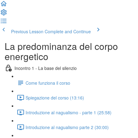
Previous Lesson
Complete and Continue
La predominanza del corpo
energetico
Incontro 1 - La base del silenzio
Come funziona il corso
Spiegazione del corso (13:16)
Introduzione al nagualismo - parte 1 (25:58)
Introduzione al nagualismo parte 2 (30:00)