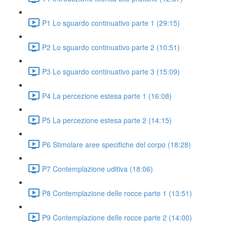
P1 Lo sguardo continuativo parte 1 (29:15)
P2 Lo sguardo continuativo parte 2 (10:51)
P3 Lo sguardo continuativo parte 3 (15:09)
P4 La percezione estesa parte 1 (16:08)
P5 La percezione estesa parte 2 (14:15)
P6 Stimolare aree specifiche del corpo (18:28)
P7 Contemplazione uditiva (18:06)
P8 Contemplazione delle rocce parte 1 (13:51)
P9 Contemplazione delle rocce parte 2 (14:00)