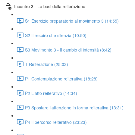
Incontro 3 - Le basi della reiterazione
S1 Esercizio preparatorio al movimento 3 (14:55)
S2 Il respiro che silenzia (10:50)
S3 Movimento 3 - Il cambio di intensità (8:42)
T Reiterazione (25:02)
P1 Contemplazione reiterativa (18:28)
P2 L'atto reiterativo (14:34)
P3 Spostare l'attenzione in forma reiterativa (13:31)
P4 Il percorso reiterativo (23:23)