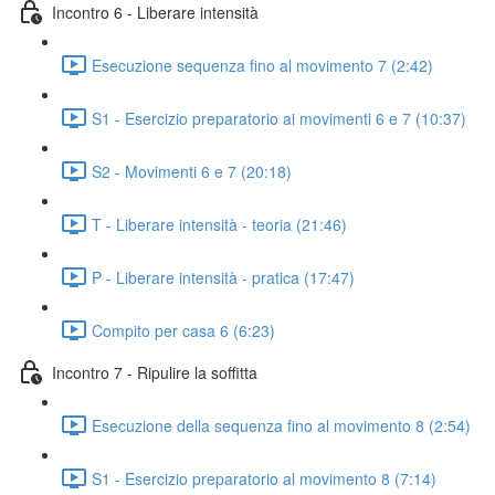
Incontro 6 - Liberare intensità
Esecuzione sequenza fino al movimento 7 (2:42)
S1 - Esercizio preparatorio ai movimenti 6 e 7 (10:37)
S2 - Movimenti 6 e 7 (20:18)
T - Liberare intensità - teoria (21:46)
P - Liberare intensità - pratica (17:47)
Compito per casa 6 (6:23)
Incontro 7 - Ripulire la soffitta
Esecuzione della sequenza fino al movimento 8 (2:54)
S1 - Esercizio preparatorio al movimento 8 (7:14)