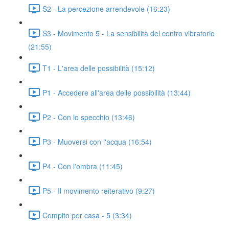
S2 - La percezione arrendevole (16:23)
S3 - Movimento 5 - La sensibilità del centro vibratorio
(21:55)
T1 - L'area delle possibilità (15:12)
P1 - Accedere all'area delle possibilità (13:44)
P2 - Con lo specchio (13:46)
P3 - Muoversi con l'acqua (16:54)
P4 - Con l'ombra (11:45)
P5 - Il movimento reiterativo (9:27)
Compito per casa - 5 (3:34)