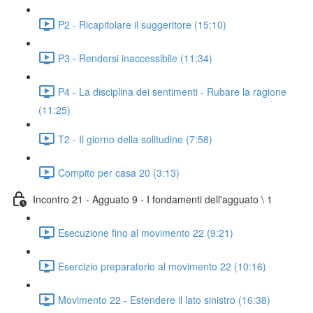
P2 - Ricapitolare il suggeritore (15:10)
P3 - Rendersi inaccessibile (11:34)
P4 - La disciplina dei sentimenti - Rubare la ragione
(11:25)
T2 - Il giorno della solitudine (7:58)
Compito per casa 20 (3:13)
Incontro 21 - Agguato 9 - I fondamenti dell'agguato \ 1
Esecuzione fino al movimento 22 (9:21)
Esercizio preparatorio al movimento 22 (10:16)
Movimento 22 - Estendere il lato sinistro (16:38)