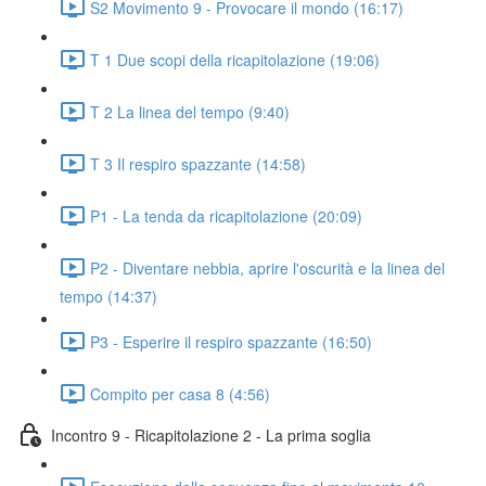
S2 Movimento 9 - Provocare il mondo (16:17)
T 1 Due scopi della ricapitolazione (19:06)
T 2 La linea del tempo (9:40)
T 3 Il respiro spazzante (14:58)
P1 - La tenda da ricapitolazione (20:09)
P2 - Diventare nebbia, aprire l'oscurità e la linea del
tempo (14:37)
P3 - Esperire il respiro spazzante (16:50)
Compito per casa 8 (4:56)
Incontro 9 - Ricapitolazione 2 - La prima soglia