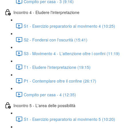
Compito per casa - 3 (9:16)
Incontro 4 - Eludere l'interpretazione
S1 - Esercizio preparatorio al movimento 4 (10:25)
S2 - Fondersi con l'oscurità (15:41)
S3 - Movimento 4 - L'attenzione oltre i confini (11:19)
T1 - Eludere l'interpretazione (19:15)
P1 - Contemplare oltre il confine (26:17)
Compito per casa - 4 (12:35)
Incontro 5 - L'area delle possibilità
S1 - Esercizio preparatorio al movimento 5 (10:20)