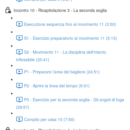
Incontro 10 - Ricapitolazione 3 - La seconda soglia
Esecuzione sequenza fino al movimento 11 (3:50)
S1 - Esercizio preparatorio al movimento 11 (5:13)
S2 - Movimento 11 - La disciplina dell'intento
inflessibile (20:41)
P1 - Preparare l'area del bagliore (24:51)
P2 - Aprire la linea del tempo (9:31)
P3 - Esercizio per la seconda soglia - Gli angoli di fuga
(29:57)
Compito per casa 10 (7:50)