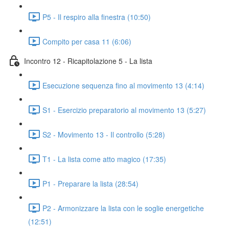
P5 - Il respiro alla finestra (10:50)
Compito per casa 11 (6:06)
Incontro 12 - Ricapitolazione 5 - La lista
Esecuzione sequenza fino al movimento 13 (4:14)
S1 - Esercizio preparatorio al movimento 13 (5:27)
S2 - Movimento 13 - Il controllo (5:28)
T1 - La lista come atto magico (17:35)
P1 - Preparare la lista (28:54)
P2 - Armonizzare la lista con le soglie energetiche
(12:51)