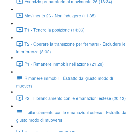
Esercizio preparatorio al movimento 26 (13:34)
Movimento 26 - Non indulgere (11:35)
T1 - Tenere la posizione (14:36)
T2 - Operare la transizione per fermarsi - Escludere le
interferenze (8:02)
P1 - Rimanere immobili nell'azione (21:28)
Rimanere immobili - Estratto dal giusto modo di
muoversi
P2 - Il bilanciamento con le emanazioni estese (20:12)
Il bilanciamento con le emanazioni estese - Estratto dal
giusto modo di muoversi