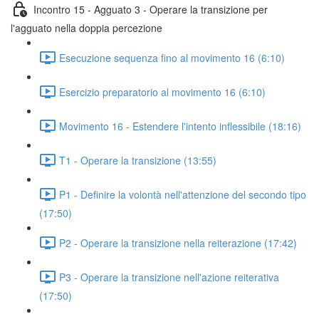
Incontro 15 - Agguato 3 - Operare la transizione per
l'agguato nella doppia percezione
Esecuzione sequenza fino al movimento 16 (6:10)
Esercizio preparatorio al movimento 16 (6:10)
Movimento 16 - Estendere l'intento inflessibile (18:16)
T1 - Operare la transizione (13:55)
P1 - Definire la volontà nell'attenzione del secondo tipo
(17:50)
P2 - Operare la transizione nella reiterazione (17:42)
P3 - Operare la transizione nell'azione reiterativa
(17:50)