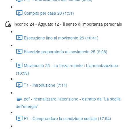
Compito per casa 23 (1:51)
Incontro 24 - Agguato 12 - Il senso di importanza personale
Esecuzione fino al movimento 25 (10:41)
Esercizio preparatorio al movimento 25 (6:08)
Movimento 25 - La forza rotante \ L'armonizzazione
(16:59)
T1 - Introduzione (7:14)
pdf - ricanalizzare l'attenzione - estratto da "La soglia
dell'energia"
P1 - Comprendere la condizione sociale (17:54)