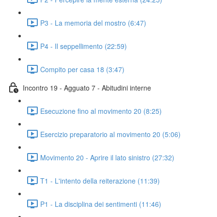
P3 - La memoria del mostro (6:47)
P4 - Il seppellimento (22:59)
Compito per casa 18 (3:47)
Incontro 19 - Agguato 7 - Abitudini interne
Esecuzione fino al movimento 20 (8:25)
Esercizio preparatorio al movimento 20 (5:06)
Movimento 20 - Aprire il lato sinistro (27:32)
T1 - L'intento della reiterazione (11:39)
P1 - La disciplina dei sentimenti (11:46)