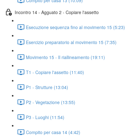
Compito per casa 13 (10:09)
Incontro 14 - Agguato 2 - Copiare l'assetto
Esecuzione sequenza fino al movimento 15 (5:23)
Esercizio preparatorio al movimento 15 (7:35)
Movimento 15 - Il riallineamento (19:11)
T1 - Copiare l'assetto (11:40)
P1 - Strutture (13:04)
P2 - Vegetazione (13:55)
P3 - Luoghi (11:54)
Compito per casa 14 (4:42)