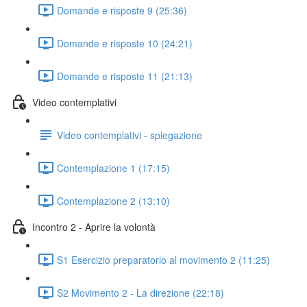
Domande e risposte 9 (25:36)
Domande e risposte 10 (24:21)
Domande e risposte 11 (21:13)
Video contemplativi
Video contemplativi - spiegazione
Contemplazione 1 (17:15)
Contemplazione 2 (13:10)
Incontro 2 - Aprire la volontà
S1 Esercizio preparatorio al movimento 2 (11:25)
S2 Movimento 2 - La direzione (22:18)