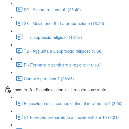
S2 - Rimanere immobili (26:40)
S3 - Movimento 8 - La preparazione (16:25)
T - L'approccio religioso (18:12)
T2 - Aggiunta a L'approccio religioso (3:58)
P - Fermarsi e cambiare direzione (16:59)
Compito per casa 7 (25:05)
Incontro 8 - Ricapitolazione 1 - Il respiro spazzante
Esecuzione della sequenza fino al movimento 9 (3:00)
S1 Esercizio preparatorio ai movimenti 9 e 10 (8:01)