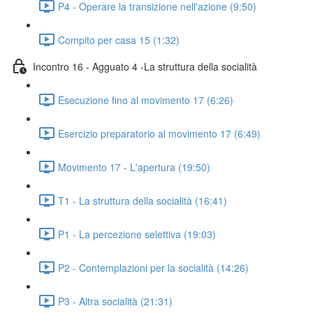
P4 - Operare la transizione nell'azione (9:50)
Compito per casa 15 (1:32)
Incontro 16 - Agguato 4 -La struttura della socialità
Esecuzione fino al movimento 17 (6:26)
Esercizio preparatorio al movimento 17 (6:49)
Movimento 17 - L'apertura (19:50)
T1 - La struttura della socialità (16:41)
P1 - La percezione selettiva (19:03)
P2 - Contemplazioni per la socialità (14:26)
P3 - Altra socialità (21:31)