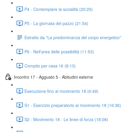
P4 - Contemplare la socialità (20:25)
P5 - La giornata del pazzo (21:54)
Estratto da "La predominanza del corpo energetico"
P6 - Nell'area delle possibilità (11:53)
Compito per casa 16 (8:13)
Incontro 17 - Agguato 5 - Abitudini esterne
Esecuzione fino al movimento 18 (6:49)
S1 - Esercizio preparatorio al movimento 18 (16:36)
S2 - Movimento 18 - Le linee di forza (18:08)