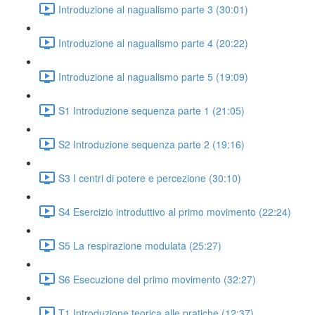
Introduzione al nagualismo parte 3 (30:01)
Introduzione al nagualismo parte 4 (20:22)
Introduzione al nagualismo parte 5 (19:09)
S1 Introduzione sequenza parte 1 (21:05)
S2 Introduzione sequenza parte 2 (19:16)
S3 I centri di potere e percezione (30:10)
S4 Esercizio introduttivo al primo movimento (22:24)
S5 La respirazione modulata (25:27)
S6 Esecuzione del primo movimento (32:27)
T1 Introduzione teorica alle pratiche (12:37)