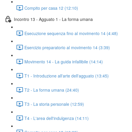
Compito per casa 12 (12:10)
Incontro 13 - Agguato 1 - La forma umana
Esecuzione sequenza fino al movimento 14 (4:48)
Esercizio preparatorio al movimento 14 (3:39)
Movimento 14 - La guida infallibile (14:14)
T1 - Introduzione all'arte dell'agguato (13:45)
T2 - La forma umana (24:40)
T3 - La storia personale (12:59)
T4 - L'area dell'indulgenza (14:11)