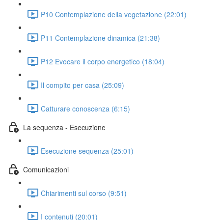
P10 Contemplazione della vegetazione (22:01)
P11 Contemplazione dinamica (21:38)
P12 Evocare il corpo energetico (18:04)
Il compito per casa (25:09)
Catturare conoscenza (6:15)
La sequenza - Esecuzione
Esecuzione sequenza (25:01)
Comunicazioni
Chiarimenti sul corso (9:51)
I contenuti (20:01)